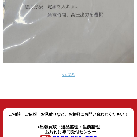
<<戻る
ご相談・ご依頼・お見積りなど、お気軽にお問い合わせください！
●出張買取・遺品整理・生前整理
・お片付け専門受付センター