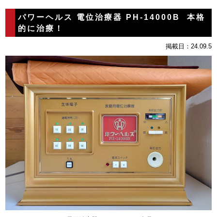
パワーヘルス 電位治療器 PH-14000B 本格
的に治療！
掲載日：24.09.5